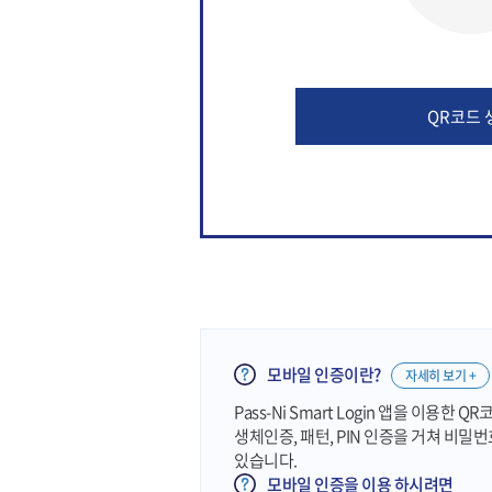
QR코드 
모바일 인증이란?
자세히 보기 +
Pass-Ni Smart Login 앱을 이용한
생체인증, 패턴, PIN 인증을 거쳐 비밀
있습니다.
모바일 인증을 이용 하시려면