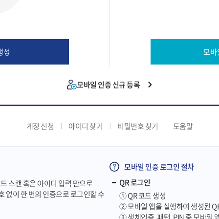
생성
모바
모바일 인증 신규 등록
계정 신청
아이디 찾기
비밀번호 찾기
도움말
모바일 인증 로그인 절차
QR 로그인
 QR코드 스캔 혹은 아이디 입력 만으로
번호 없이 한 번의 인증으로 로그인할 수
① QR 코드 생성
② 모바일 앱을 실행하여 생성된 Q
③ 생체인증, 패턴, PIN 중 모바일